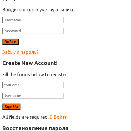
Войдите в свою учетную запись
Забыли пароль?
Create New Account!
Fill the forms below to register
All fields are required.
Войти
Восстановление пароля