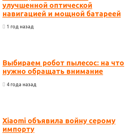
улучшенной оптической
навигацией и мощной батареей
1 год назад
Выбираем робот пылесос: на что
нужно обращать внимание
4 года назад
Xiaomi объявила войну серому
импорту