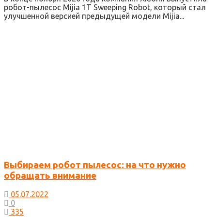
робот-пылесос Mijia 1T Sweeping Robot, который стал
улучшенной версией предыдущей модели Mijia...
Выбираем робот пылесос: на что нужно
обращать внимание
05.07.2022
0
335