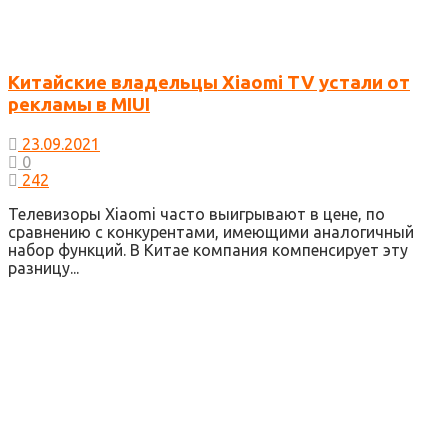
Китайские владельцы Xiaomi TV устали от
рекламы в MIUI
23.09.2021
0
242
Телевизоры Xiaomi часто выигрывают в цене, по
сравнению с конкурентами, имеющими аналогичный
набор функций. В Китае компания компенсирует эту
разницу...