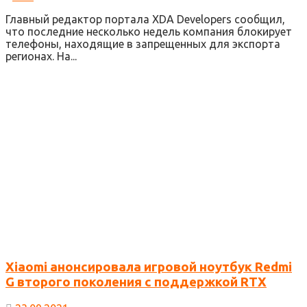
Главный редактор портала XDA Developers сообщил,
что последние несколько недель компания блокирует
телефоны, находящие в запрещенных для экспорта
регионах. На...
Xiaomi анонсировала игровой ноутбук Redmi
G второго поколения с поддержкой RTX