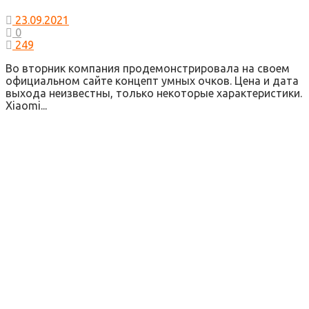
23.09.2021
0
249
Во вторник компания продемонстрировала на своем
официальном сайте концепт умных очков. Цена и дата
выхода неизвестны, только некоторые характеристики.
Xiaomi...