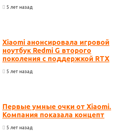
5 лет назад
Xiaomi анонсировала игровой
ноутбук Redmi G второго
поколения с поддержкой RTX
5 лет назад
Первые умные очки от Xiaomi.
Компания показала концепт
5 лет назад