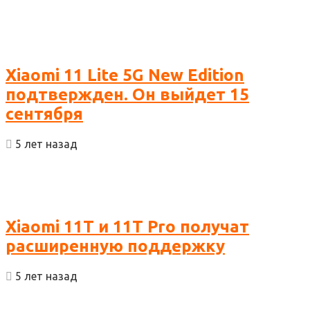
Xiaomi 11 Lite 5G New Edition
подтвержден. Он выйдет 15
сентября
5 лет назад
Xiaomi 11T и 11T Pro получат
расширенную поддержку
5 лет назад