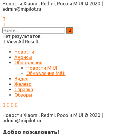
Новости Xiaomi, Redmi, Poco и MIUI © 2020 |
admin@mipilot.ru
Нет результатов
View All Result
Новости
Анонсы
Обновления
Новости MIUI
Обновления MIUI
Видео
Железо
Справка
Обзоры
Новости Xiaomi, Redmi, Poco и MIUI © 2020 |
admin@mipilot.ru
Добро пожаловать!