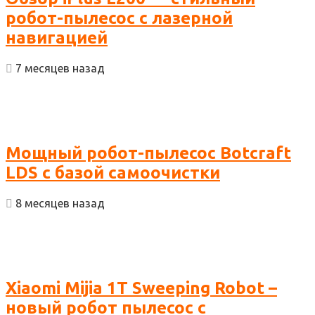
робот-пылесос с лазерной
навигацией
7 месяцев назад
Мощный робот-пылесос Botcraft
LDS с базой самоочистки
8 месяцев назад
Xiaomi Mijia 1T Sweeping Robot –
новый робот пылесос с