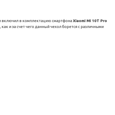
 и включил в комплектацию смартфона
Xiaomi Mi 10T Pro
как и за счет чего данный чехол борется с различными