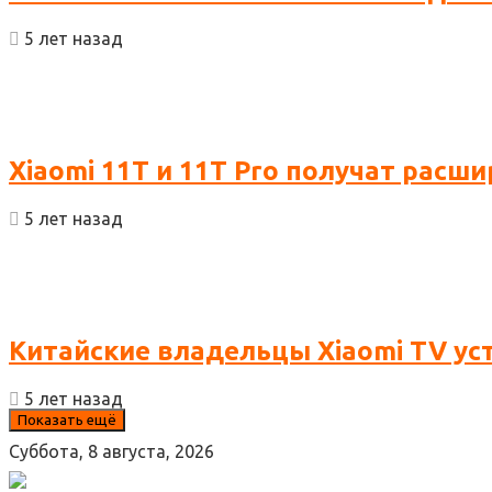
5 лет назад
Xiaomi 11T и 11T Pro получат рас
5 лет назад
Китайские владельцы Xiaomi TV ус
5 лет назад
Показать ещё
Суббота, 8 августа, 2026