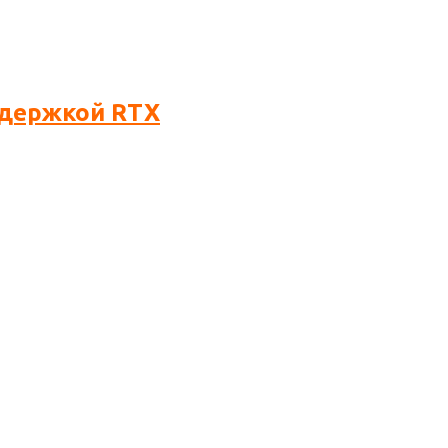
ддержкой RTX