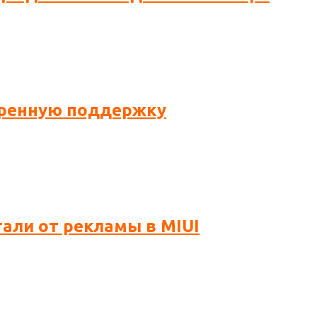
ширенную поддержку
тали от рекламы в MIUI