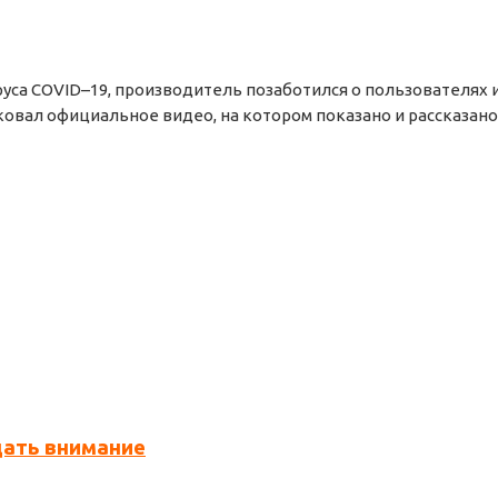
уса COVID–19, производитель позаботился о пользователях
вал официальное видео, на котором показано и рассказано, 
щать внимание