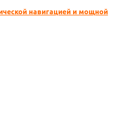
птической навигацией и мощной