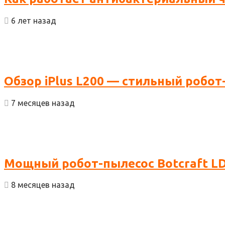
6 лет назад
Обзор iPlus L200 — стильный робот
7 месяцев назад
Мощный робот-пылесос Botcraft LD
8 месяцев назад