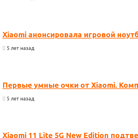
Xiaomi анонсировала игровой ноут
5 лет назад
Первые умные очки от Xiaomi. Ком
5 лет назад
Xiaomi 11 Lite 5G New Edition подт