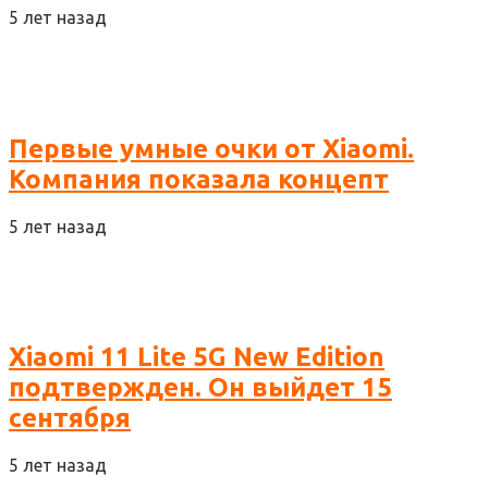
5 лет назад
Первые умные очки от Xiaomi.
Компания показала концепт
5 лет назад
Xiaomi 11 Lite 5G New Edition
подтвержден. Он выйдет 15
сентября
5 лет назад