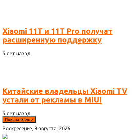
Xiaomi 11T и 11T Pro получат
расширенную поддержку
5 лет назад
Китайские владельцы Xiaomi TV
устали от рекламы в MIUI
5 лет назад
Показать ещё
Воскресенье, 9 августа, 2026