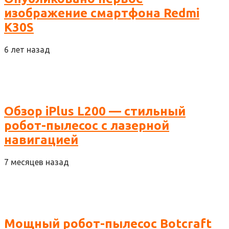
изображение смартфона Redmi
K30S
6 лет назад
Обзор iPlus L200 — стильный
робот-пылесос с лазерной
навигацией
7 месяцев назад
Мощный робот-пылесос Botcraft