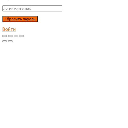
Войти