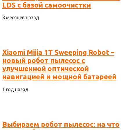
LDS с базой самоочистки
8 месяцев назад
Xiaomi Mijia 1T Sweeping Robot –
новый робот пылесос с
улучшенной оптической
навигацией и мощной батареей
1 год назад
Выбираем робот пылесос: на что