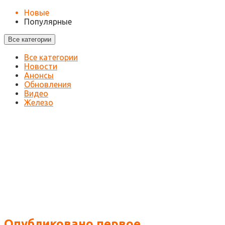
Новые
Популярные
Все категории
Все категории
Новости
Анонсы
Обновления
Видео
Железо
Опубликовано первое