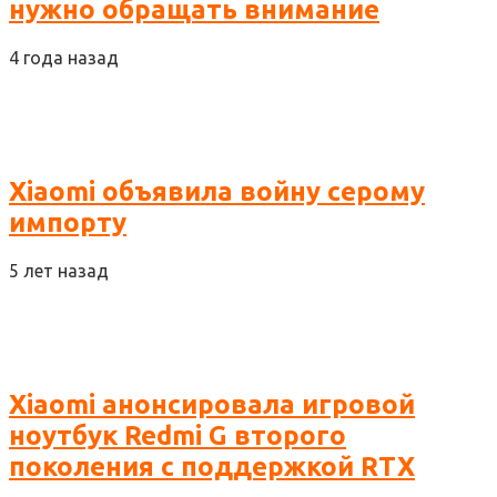
нужно обращать внимание
4 года назад
Xiaomi объявила войну серому
импорту
5 лет назад
Xiaomi анонсировала игровой
ноутбук Redmi G второго
поколения с поддержкой RTX