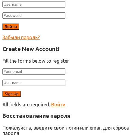
Забыли пароль?
Create New Account!
Fill the forms below to register
All fields are required.
Войти
Восстановление пароля
Пожалуйста, введите свой логин или email для сброса
пароля