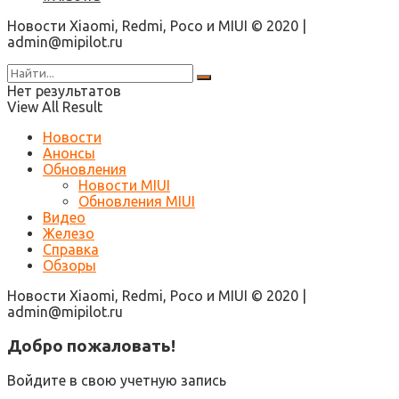
Новости Xiaomi, Redmi, Poco и MIUI © 2020 |
admin@mipilot.ru
Нет результатов
View All Result
Новости
Анонсы
Обновления
Новости MIUI
Обновления MIUI
Видео
Железо
Справка
Обзоры
Новости Xiaomi, Redmi, Poco и MIUI © 2020 |
admin@mipilot.ru
Добро пожаловать!
Войдите в свою учетную запись