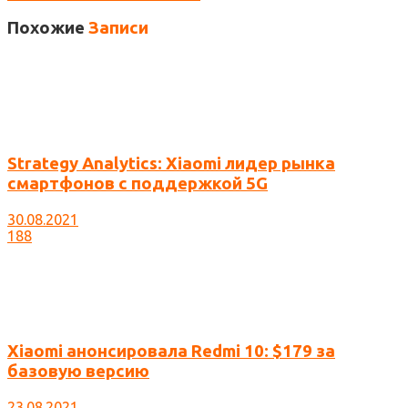
Похожие
Записи
Strategy Analytics: Xiaomi лидер рынка
смартфонов с поддержкой 5G
30.08.2021
188
Xiaomi анонсировала Redmi 10: $179 за
базовую версию
23.08.2021