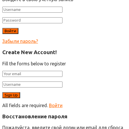
Забыли пароль?
Create New Account!
Fill the forms below to register
All fields are required.
Войти
Восстановление пароля
Пожалуйста, введите свой логин или email для сброса