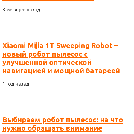
8 месяцев назад
Xiaomi Mijia 1T Sweeping Robot –
новый робот пылесос с
улучшенной оптической
навигацией и мощной батареей
1 год назад
Выбираем робот пылесос: на что
нужно обращать внимание