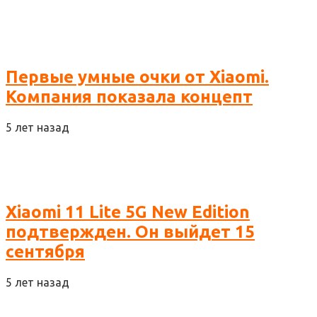
Первые умные очки от Xiaomi.
Компания показала концепт
5 лет назад
Xiaomi 11 Lite 5G New Edition
подтвержден. Он выйдет 15
сентября
5 лет назад