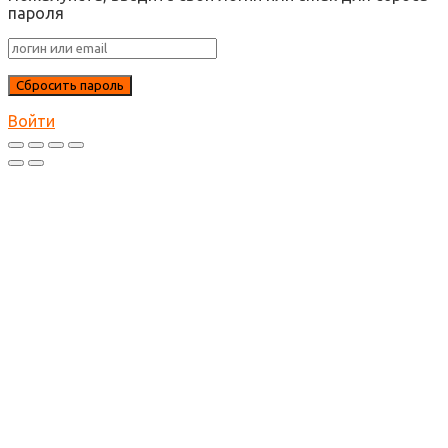
пароля
Войти