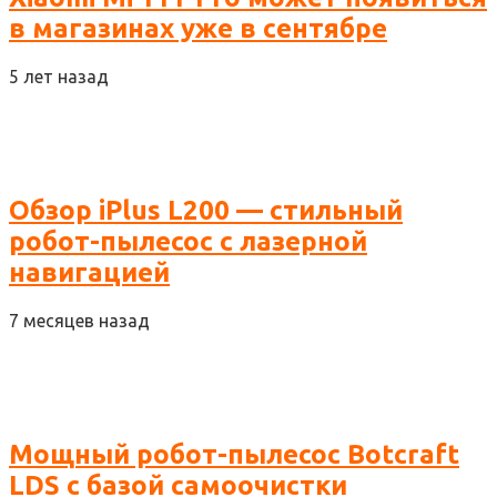
в магазинах уже в сентябре
5 лет назад
Обзор iPlus L200 — стильный
робот-пылесос с лазерной
навигацией
7 месяцев назад
Мощный робот-пылесос Botcraft
LDS с базой самоочистки