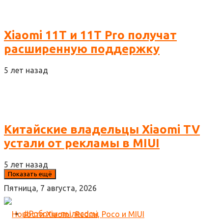
Xiaomi 11T и 11T Pro получат
расширенную поддержку
5 лет назад
Китайские владельцы Xiaomi TV
устали от рекламы в MIUI
5 лет назад
Показать ещё
Пятница, 7 августа, 2026
#Роботы-пылесосы