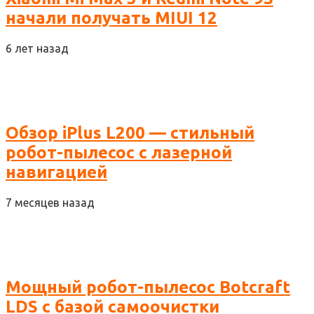
начали получать MIUI 12
6 лет назад
Обзор iPlus L200 — стильный
робот-пылесос с лазерной
навигацией
7 месяцев назад
Мощный робот-пылесос Botcraft
LDS с базой самоочистки