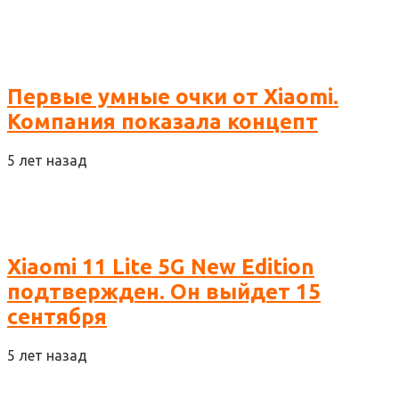
Первые умные очки от Xiaomi.
Компания показала концепт
5 лет назад
Xiaomi 11 Lite 5G New Edition
подтвержден. Он выйдет 15
сентября
5 лет назад