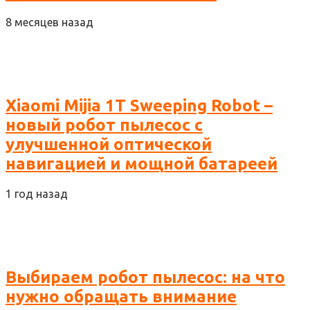
8 месяцев назад
Xiaomi Mijia 1T Sweeping Robot –
новый робот пылесос с
улучшенной оптической
навигацией и мощной батареей
1 год назад
Выбираем робот пылесос: на что
нужно обращать внимание