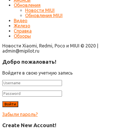
Обновления
Новости MIUI
Обновления MIUI
Видео
Железо
Справка
Обзоры
Новости Xiaomi, Redmi, Poco и MIUI © 2020 |
admin@mipilot.ru
Добро пожаловать!
Войдите в свою учетную запись
Забыли пароль?
Create New Account!