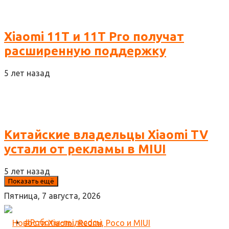
Xiaomi 11T и 11T Pro получат
расширенную поддержку
5 лет назад
Китайские владельцы Xiaomi TV
устали от рекламы в MIUI
5 лет назад
Показать ещё
Пятница, 7 августа, 2026
#Роботы-пылесосы