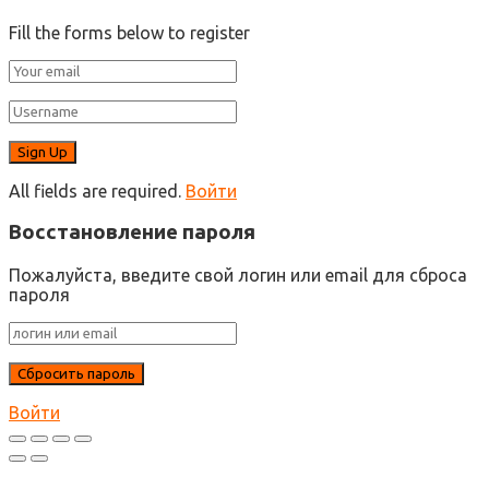
Fill the forms below to register
All fields are required.
Войти
Восстановление пароля
Пожалуйста, введите свой логин или email для сброса
пароля
Войти