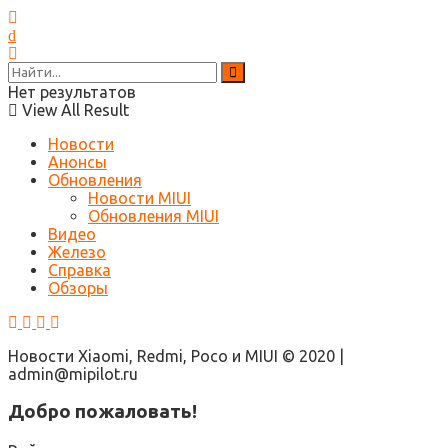
Нет результатов
View All Result
Новости
Анонсы
Обновления
Новости MIUI
Обновления MIUI
Видео
Железо
Справка
Обзоры
Новости Xiaomi, Redmi, Poco и MIUI © 2020 |
admin@mipilot.ru
Добро пожаловать!