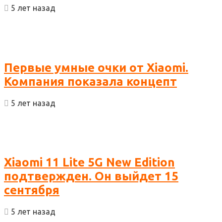
5 лет назад
Первые умные очки от Xiaomi.
Компания показала концепт
5 лет назад
Xiaomi 11 Lite 5G New Edition
подтвержден. Он выйдет 15
сентября
5 лет назад