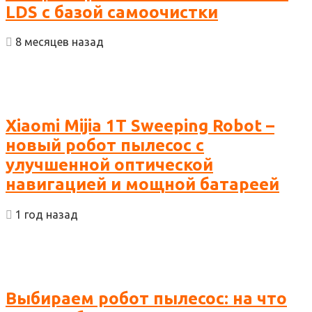
LDS с базой самоочистки
8 месяцев назад
Xiaomi Mijia 1T Sweeping Robot –
новый робот пылесос с
улучшенной оптической
навигацией и мощной батареей
1 год назад
Выбираем робот пылесос: на что