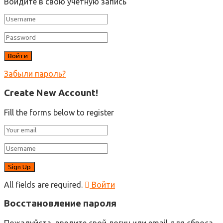
Войдите в свою учетную запись
Забыли пароль?
Create New Account!
Fill the forms below to register
All fields are required.
Войти
Восстановление пароля