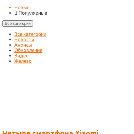
Новые
Популярные
Все категории
Все категории
Новости
Анонсы
Обновления
Видео
Железо
Четыре смартфона Xiaomi