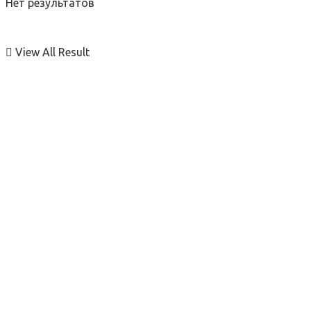
Нет результатов
View All Result