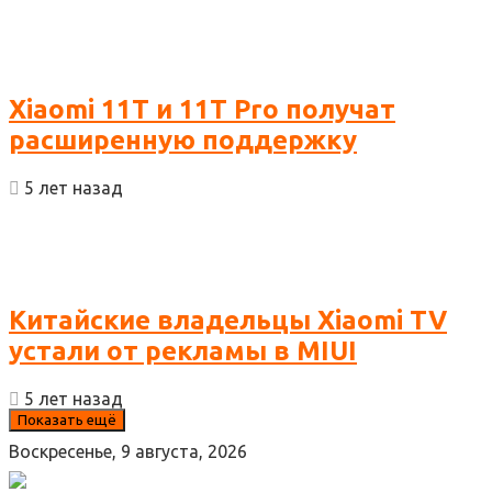
Xiaomi 11T и 11T Pro получат
расширенную поддержку
5 лет назад
Китайские владельцы Xiaomi TV
устали от рекламы в MIUI
5 лет назад
Показать ещё
Воскресенье, 9 августа, 2026