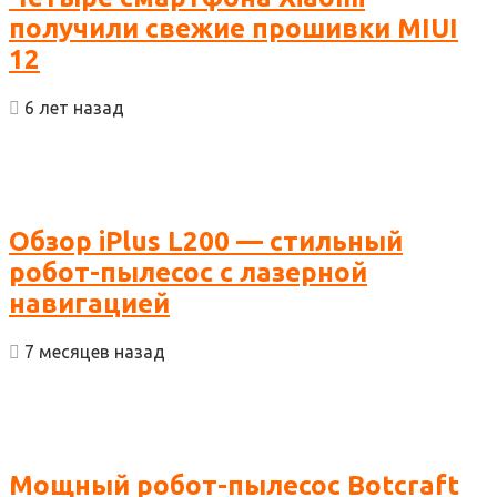
получили свежие прошивки MIUI
12
6 лет назад
Обзор iPlus L200 — стильный
робот-пылесос с лазерной
навигацией
7 месяцев назад
Мощный робот-пылесос Botcraft