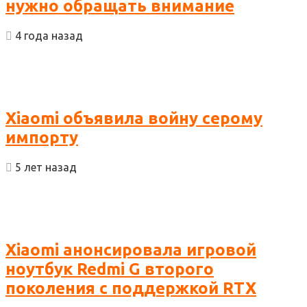
нужно обращать внимание
4 года назад
Xiaomi объявила войну серому
импорту
5 лет назад
Xiaomi анонсировала игровой
ноутбук Redmi G второго
поколения с поддержкой RTX