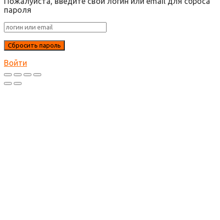
Пожалуйста, введите свой логин или email для сброса
пароля
Войти