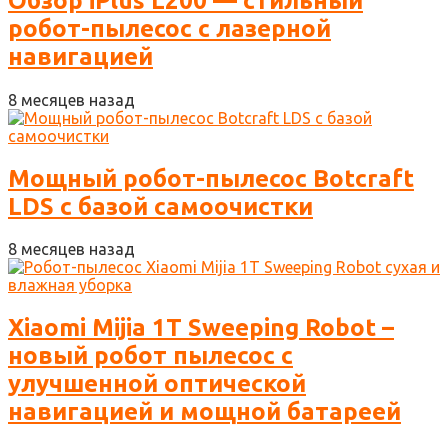
Обзор iPlus L200 — стильный
робот-пылесос с лазерной
навигацией
8 месяцев назад
Мощный робот-пылесос Botcraft
LDS с базой самоочистки
8 месяцев назад
Xiaomi Mijia 1T Sweeping Robot –
новый робот пылесос с
улучшенной оптической
навигацией и мощной батареей