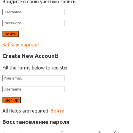
Войдите в свою учетную запись
Забыли пароль?
Create New Account!
Fill the forms below to register
All fields are required.
Войти
Восстановление пароля