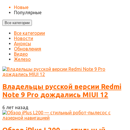
Новые
Популярные
Все категории
Все категории
Новости
Анонсы
Обновления
Видео
Железо
Владельцы русской версии Redmi
Note 9 Pro дождались MIUI 12
6 лет назад