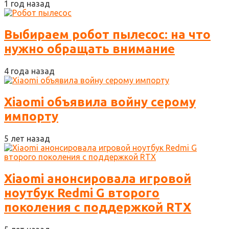
1 год назад
Выбираем робот пылесос: на что
нужно обращать внимание
4 года назад
Xiaomi объявила войну серому
импорту
5 лет назад
Xiaomi анонсировала игровой
ноутбук Redmi G второго
поколения с поддержкой RTX