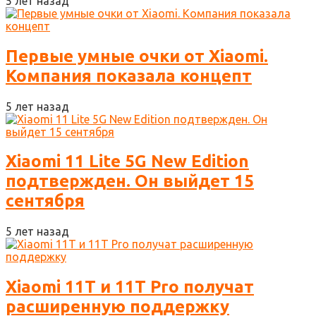
5 лет назад
Первые умные очки от Xiaomi.
Компания показала концепт
5 лет назад
Xiaomi 11 Lite 5G New Edition
подтвержден. Он выйдет 15
сентября
5 лет назад
Xiaomi 11T и 11T Pro получат
расширенную поддержку