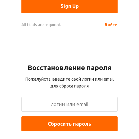
All fields are required.
Войти
Восстановление пароля
Пожалуйста, введите свой логин или email
для сброса пароля