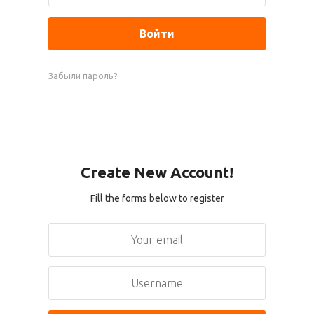
Забыли пароль?
Create New Account!
Fill the forms below to register