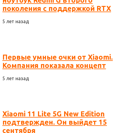
ноутбук Redmi G второго
поколения с поддержкой RTX
5 лет назад
Первые умные очки от Xiaomi.
Компания показала концепт
5 лет назад
Xiaomi 11 Lite 5G New Edition
подтвержден. Он выйдет 15
сентября