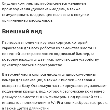
Скудная комплектация объясняется желанием
производителя удешевить модель, а также
стимулировать владельцев пылесоса к покупке
оригинальных расходников.
Внешний вид
Пылесос выполнен в круглом корпусе, который
характерен для всех роботов из семейства Xiaomi. В
передней части расположен подвижный бампер, за
которым находятся датчики, помогающие устройству
ориентироваться в пространстве.
В верхней части корпуса находится широкоугольная
камера для навигации, а также 2 кнопки – сетевая и
возврат на базу. Остальную часть корпуса сверху занимает
подъемная крышка, под которой расположен контейнер
для мусора вместе с HEPA фильтром. Под крышкой есть
индикатор подключения к Wi-Fi и кнопка сброса настроек,
а также щетка для чистки.