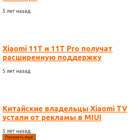
5 лет назад
Xiaomi 11T и 11T Pro получат
расширенную поддержку
5 лет назад
Китайские владельцы Xiaomi TV
устали от рекламы в MIUI
5 лет назад
Показать ещё