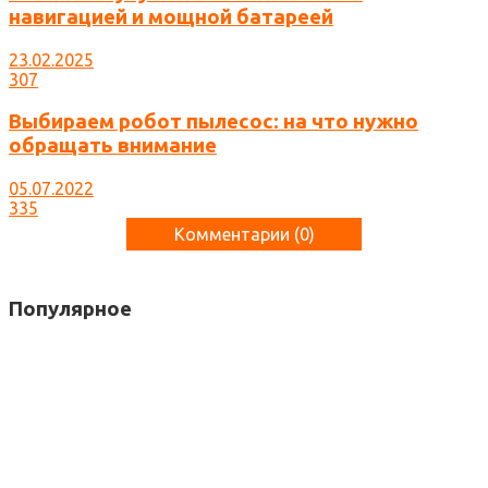
навигацией и мощной батареей
23.02.2025
307
Выбираем робот пылесос: на что нужно
обращать внимание
05.07.2022
335
Комментарии (
0
)
Популярное