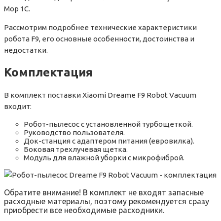
Mop 1C.
Рассмотрим подробнее технические характеристики
робота F9, его основные особенности, достоинства и
недостатки.
Комплектация
В комплект поставки Xiaomi Dreame F9 Robot Vacuum
входит:
Робот-пылесос с установленной турбощеткой.
Руководство пользователя.
Док-станция с адаптером питания (евровилка).
Боковая трехлучевая щетка.
Модуль для влажной уборки с микрофиброй.
Обратите внимание! В комплект не входят запасные
расходные материалы, поэтому рекомендуется сразу
приобрести все необходимые расходники.