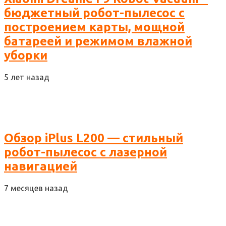
бюджетный робот-пылесос с
построением карты, мощной
батареей и режимом влажной
уборки
5 лет назад
Обзор iPlus L200 — стильный
робот-пылесос с лазерной
навигацией
7 месяцев назад