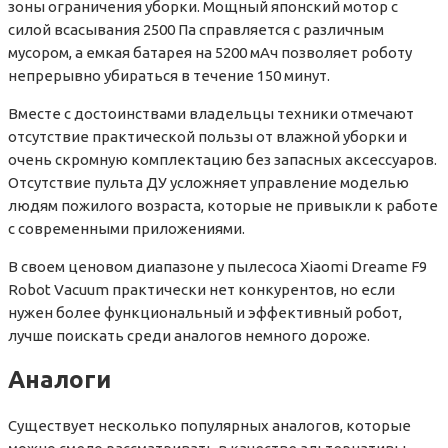
зоны ограничения уборки. Мощный японский мотор с
силой всасывания 2500 Па справляется с различным
мусором, а емкая батарея на 5200 мАч позволяет роботу
непрерывно убираться в течение 150 минут.
Вместе с достоинствами владельцы техники отмечают
отсутствие практической пользы от влажной уборки и
очень скромную комплектацию без запасных аксессуаров.
Отсутствие пульта ДУ усложняет управление моделью
людям пожилого возраста, которые не привыкли к работе
с современными приложениями.
В своем ценовом диапазоне у пылесоса Xiaomi Dreame F9
Robot Vacuum практически нет конкурентов, но если
нужен более функциональный и эффективный робот,
лучше поискать среди аналогов немного дороже.
Аналоги
Существует несколько популярных аналогов, которые