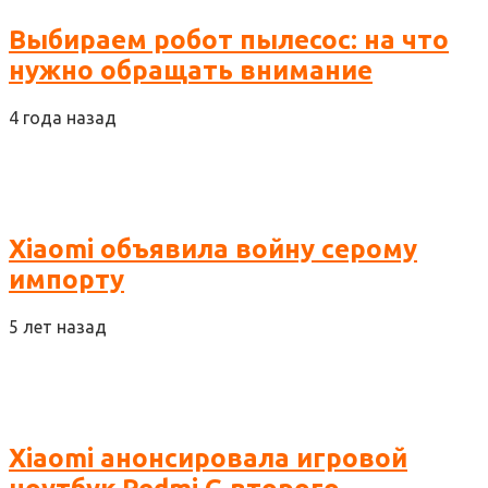
Выбираем робот пылесос: на что
нужно обращать внимание
4 года назад
Xiaomi объявила войну серому
импорту
5 лет назад
Xiaomi анонсировала игровой