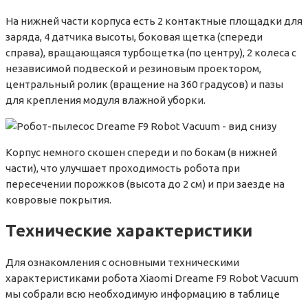
На нижней части корпуса есть 2 контактные площадки для
заряда, 4 датчика высоты, боковая щетка (спереди
справа), вращающаяся турбощетка (по центру), 2 колеса с
независимой подвеской и резиновым проектором,
центральный ролик (вращение на 360 градусов) и пазы
для крепления модуля влажной уборки.
Корпус немного скошен спереди и по бокам (в нижней
части), что улучшает проходимость робота при
пересечении порожков (высота до 2 см) и при заезде на
ковровые покрытия.
Технические характеристики
Для ознакомления с основными техническими
характеристиками робота Xiaomi Dreame F9 Robot Vacuum
мы собрали всю необходимую информацию в таблице