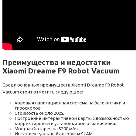
Преимущества и недостатки
Xiaomi Dreame F9 Robot Vacuum
Среди основных преимуществ Xiaomi Dreame F9 Robot
Vacuum стоит отметить следующее:
Хорошая навигационная система на базе оптики и
гироскопов.
Стоимость около 200$.
Построение интерактивной карты с возможностью
корректировки и установки зон ограничения.
Мощная батарея на 5200 мАч.
Интеллектуальный алгоритм SLAM.