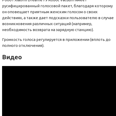
русифицированный голосовой пакет, благодаря которому
он оповещает приятным женским голосом о своих
действиях, а также дает подсказки пользователю в случае
возникновения различных ситуаций (например,
необходимость возврата на зарядную станцию).
Громкость голоса регулируется в приложении (вплоть до
полного отключения).
Видео