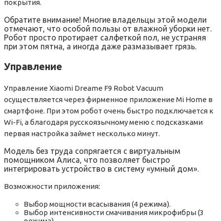
покрытия.
Обратите внимание! Многие владельцы этой модели
отмечают, что особой пользы от влажной уборки нет.
Робот просто протирает салфеткой пол, не устраняя
при этом пятна, а иногда даже размазывает грязь.
Управление
Управление Xiaomi Dreame F9 Robot Vacuum
осуществляется через фирменное приложение Mi Home в
смартфоне. При этом робот очень быстро подключается к
Wi-Fi, а благодаря русскоязычному меню с подсказками
первая настройка займет несколько минут.
Модель без труда сопрягается с виртуальным
помощником Алиса, что позволяет быстро
интегрировать устройство в систему «умный дом».
Возможности приложения:
Выбор мощности всасывания (4 режима).
Выбор интенсивности смачивания микрофибры (3
режима).