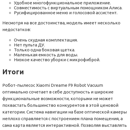
Удобное многофункциональное приложение.
Совместимость с виртуальным помощником Алиса.
Русифицированное меню и голосовой ассистент.
Несмотря на все достоинства, модель имеет несколько
недостатков:
Очень скудная комплектация.
Нет пульта ДУ.
Только одна боковая щетка.
Маленькая емкость для воды.
Низкое качество уборки с микрофиброй.
Итоги
Робот-пылесос Xiaomi Dreame F9 Robot Vacuum
оптимально сочетает в себе доступность и широкие
функциональные возможности, которыми не может
похвастать большинство конкурентов в этой ценовой
категории. Система навигации на базе оптической камеры
неплохо справляется с построением плана помещения, а
сама карта является интерактивной. Позволяя выставлять