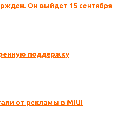
вержден. Он выйдет 15 сентября
ширенную поддержку
тали от рекламы в MIUI