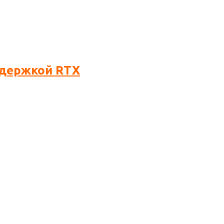
ддержкой RTX