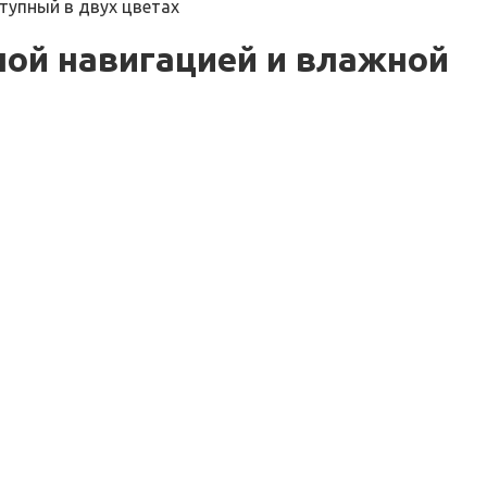
тупный в двух цветах
рной навигацией и влажной