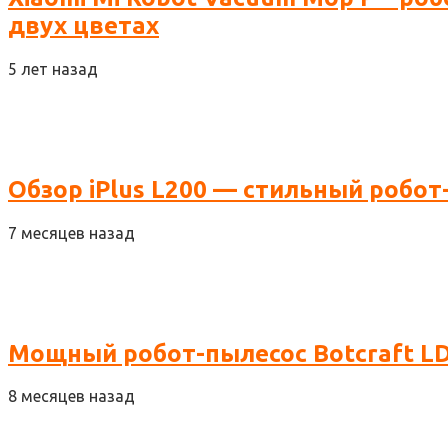
двух цветах
5 лет назад
Обзор iPlus L200 — стильный робот
7 месяцев назад
Мощный робот-пылесос Botcraft LD
8 месяцев назад