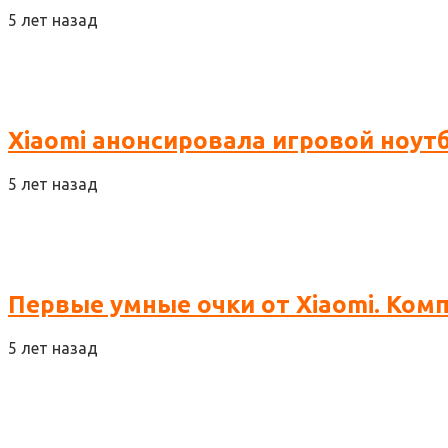
5 лет назад
Xiaomi анонсировала игровой ноут
5 лет назад
Первые умные очки от Xiaomi. Ком
5 лет назад