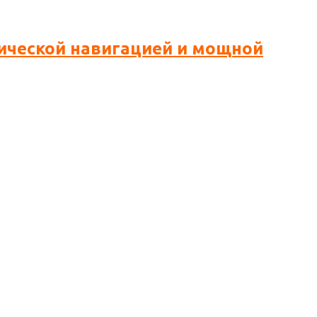
птической навигацией и мощной