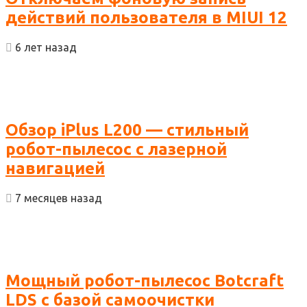
действий пользователя в MIUI 12
6 лет назад
Обзор iPlus L200 — стильный
робот-пылесос с лазерной
навигацией
7 месяцев назад
Мощный робот-пылесос Botcraft
LDS с базой самоочистки