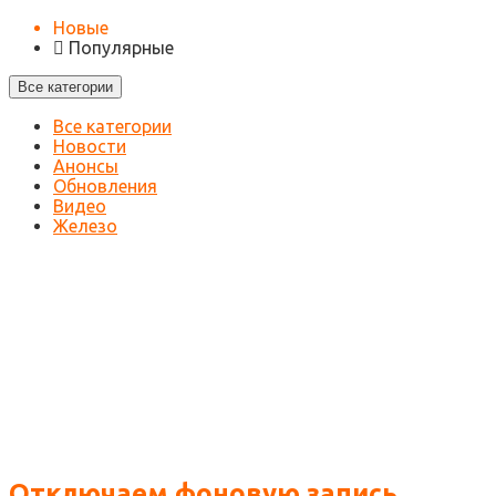
Новые
Популярные
Все категории
Все категории
Новости
Анонсы
Обновления
Видео
Железо
Отключаем фоновую запись