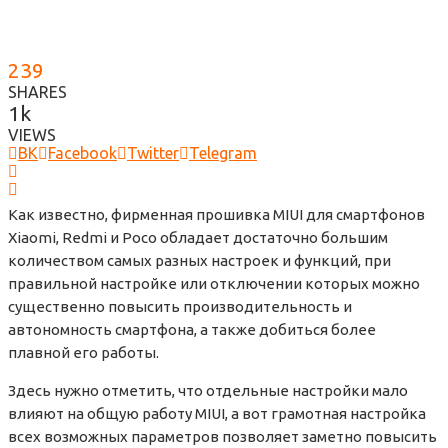
239
SHARES
1k
VIEWS
ВК
Facebook
Twitter
Telegram
Как известно, фирменная прошивка MIUI для смартфонов
Xiaomi, Redmi и Poco обладает достаточно большим
количеством самых разных настроек и функций, при
правильной настройке или отключении которых можно
существенно повысить производительность и
автономность смартфона, а также добиться более
плавной его работы.
Здесь нужно отметить, что отдельные настройки мало
влияют на общую работу MIUI, а вот грамотная настройка
всех возможных параметров позволяет заметно повысить