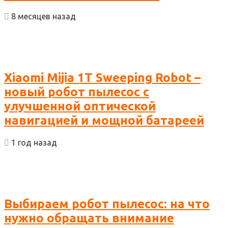
8 месяцев назад
Xiaomi Mijia 1T Sweeping Robot –
новый робот пылесос с
улучшенной оптической
навигацией и мощной батареей
1 год назад
Выбираем робот пылесос: на что
нужно обращать внимание