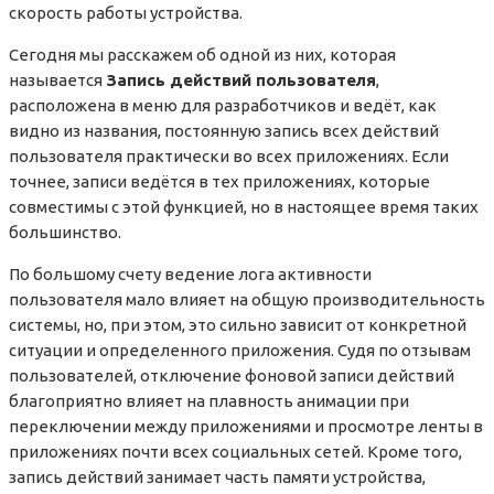
скорость работы устройства.
Сегодня мы расскажем об одной из них, которая
называется
Запись действий пользователя
,
расположена в меню для разработчиков и ведёт, как
видно из названия, постоянную запись всех действий
пользователя практически во всех приложениях. Если
точнее, записи ведётся в тех приложениях, которые
совместимы с этой функцией, но в настоящее время таких
большинство.
По большому счету ведение лога активности
пользователя мало влияет на общую производительность
системы, но, при этом, это сильно зависит от конкретной
ситуации и определенного приложения. Судя по отзывам
пользователей, отключение фоновой записи действий
благоприятно влияет на плавность анимации при
переключении между приложениями и просмотре ленты в
приложениях почти всех социальных сетей. Кроме того,
запись действий занимает часть памяти устройства,