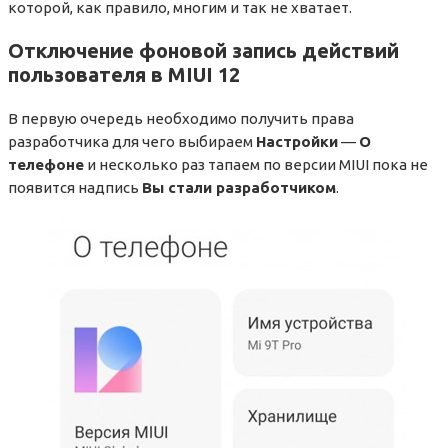
которой, как правило, многим и так не хватает.
Отключение фоновой запись действий
пользователя в MIUI 12
В первую очередь необходимо получить права
разработчика для чего выбираем
Настройки
—
О
телефоне
и несколько раз тапаем по версии MIUI пока не
появится надпись
Вы стали разработчиком
.