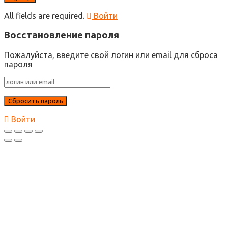
All fields are required.
Войти
Восстановление пароля
Пожалуйста, введите свой логин или email для сброса
пароля
Войти