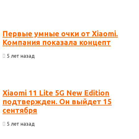
Первые умные очки от Xiaomi.
Компания показала концепт
5 лет назад
Xiaomi 11 Lite 5G New Edition
подтвержден. Он выйдет 15
сентября
5 лет назад