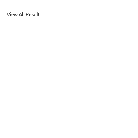
View All Result