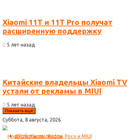
Xiaomi 11T и 11T Pro получат
расширенную поддержку
5 лет назад
Китайские владельцы Xiaomi TV
устали от рекламы в MIUI
5 лет назад
Показать ещё
Суббота, 8 августа, 2026
#Роботы-пылесосы