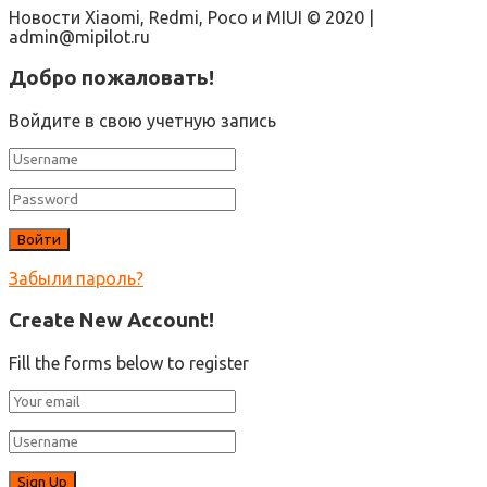
Новости Xiaomi, Redmi, Poco и MIUI © 2020 |
admin@mipilot.ru
Добро пожаловать!
Войдите в свою учетную запись
Забыли пароль?
Create New Account!
Fill the forms below to register